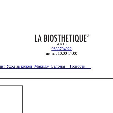
0638794922
пн-пт: 10:00-17:00
инг
Уход за кожей
Макияж
Салоны
Новости