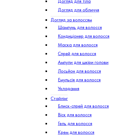
Догляд для тіла
Догляд для обличчя
Догляд за волоссям
Шампунь для волосся
Кондиціонер для волосся
Маска для волосся
Спрей для волосся
Ампули для шкіри голови
Лосьйон для волосся
Емульсія для волосся
Укладання
Стайлінг
Блиск-спрей для волосся
Віск для волосся
Гель для волосся
Крем для волосся