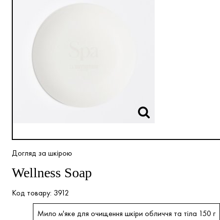
Догляд за шкірою
Wellness Soap
3912
Мило м'яке для очищення шкіри обличчя та тіла 150 г