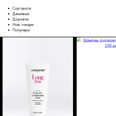
Сортувати:
Дешевше
Дорожче
Нові товари
Популярні