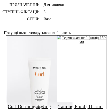
ПРИЗНАЧЕННЯ:
Для завивки
СТУПІНЬ ФІКСАЦІЇ:
3
СЕРІЯ:
Base
Покупці цього товару також вибирають
Curl Defining Styling
Taming Fluid (Therm-