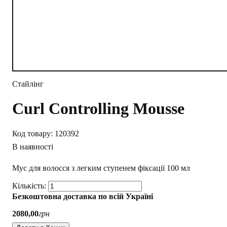
Стайлінг
Curl Controlling Mousse
120392
В наявності
Мус для волосся з легким ступенем фіксації 100 мл
Безкоштовна доставка по всій Україні
2080
,
00
грн