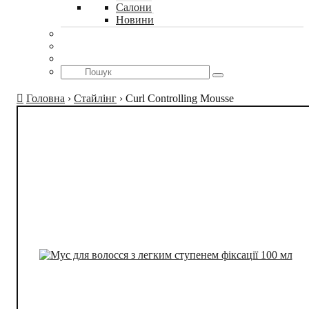
Салони
Новини
Головна
›
Стайлінг
›
Curl Controlling Mousse