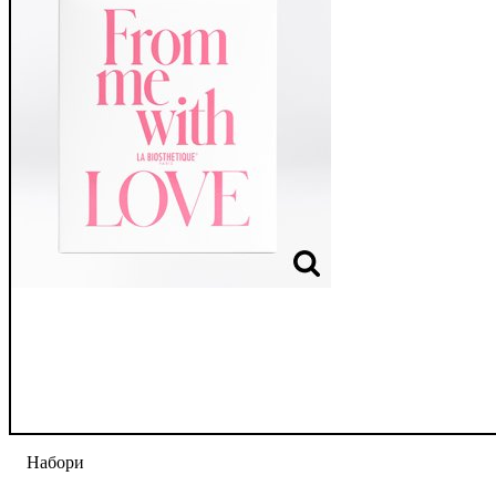
Набори