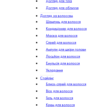
Догляд для тіла
Догляд для обличчя
Догляд за волоссям
Шампунь для волосся
Кондиціонер для волосся
Маска для волосся
Спрей для волосся
Ампули для шкіри голови
Лосьйон для волосся
Емульсія для волосся
Укладання
Стайлінг
Блиск-спрей для волосся
Віск для волосся
Гель для волосся
Крем для волосся