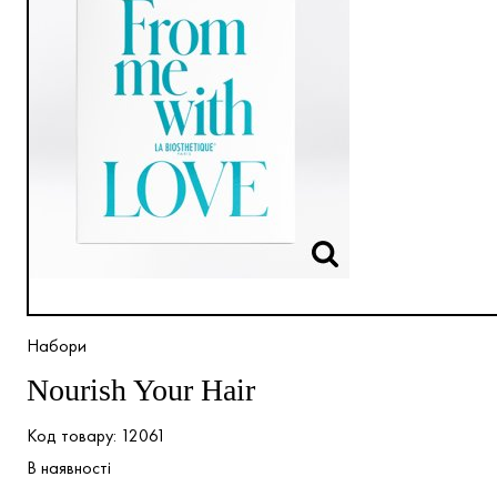
Набори
Nourish Your Hair
12061
В наявності