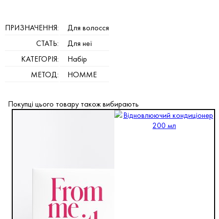
ПРИЗНАЧЕННЯ:
Для волосся
СТАТЬ:
Для неї
КАТЕГОРІЯ:
Набір
МЕТОД:
HOMME
Покупці цього товару також вибирають