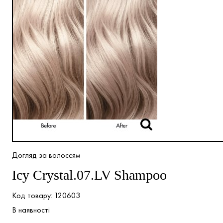
Догляд за волоссям
Icy Crystal.07.LV Shampoo
120603
В наявності