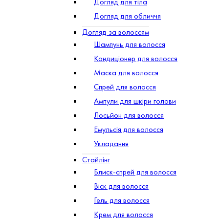
Догляд для тіла
Догляд для обличчя
Догляд за волоссям
Шампунь для волосся
Кондиціонер для волосся
Маска для волосся
Спрей для волосся
Ампули для шкіри голови
Лосьйон для волосся
Емульсія для волосся
Укладання
Стайлінг
Блиск-спрей для волосся
Віск для волосся
Гель для волосся
Крем для волосся