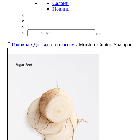
Салони
Новини
Головна
›
Догляд за волоссям
›
Moisture Control Shampoo