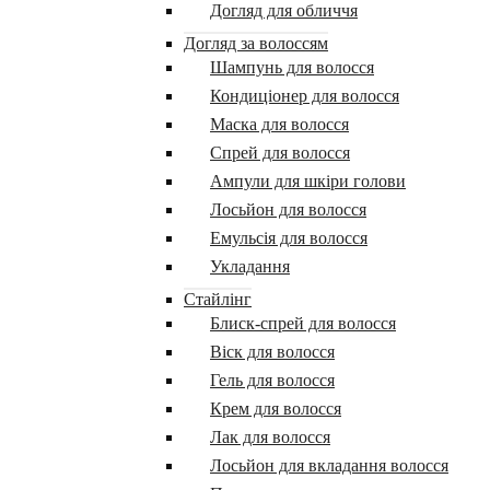
Догляд для обличчя
Догляд за волоссям
Шампунь для волосся
Кондиціонер для волосся
Маска для волосся
Спрей для волосся
Ампули для шкіри голови
Лосьйон для волосся
Емульсія для волосся
Укладання
Стайлінг
Блиск-спрей для волосся
Віск для волосся
Гель для волосся
Крем для волосся
Лак для волосся
Лосьйон для вкладання волосся