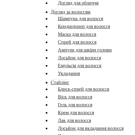
Догляд для обличчя
Догляд за волоссям
Шампунь для волосся
Кондиціонер для волосся
Маска для волосся
Спрей для волосся
Ампули для шкіри голови
Лосьйон для волосся
Емульсія для волосся
Укладання
Стайлінг
Блиск-спрей для волосся
Віск для волосся
Гель для волосся
Крем для волосся
Лак для волосся
Лосьйон для вкладання волосся