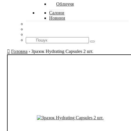
Обличчя
Салони
Новини
Головна
›
Зразок Hydrating Capsules 2 шт.