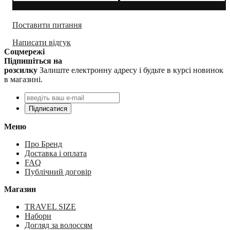
Поставити питання
Написати відгук
Соцмережі
Підпишіться на
розсилку
Залиште електронну адресу і будьте в курсі новинок
в магазині.
Підписатися
Меню
Про Бренд
Доставка і оплата
FAQ
Публічний договір
Магазин
TRAVEL SIZE
Набори
Догляд за волоссям