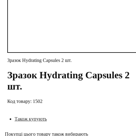
Зразок Hydrating Capsules 2 шт.
Зразок Hydrating Capsules 2
шт.
1502
Також купують
Покупці цього товару також вибирають