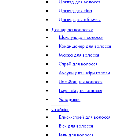
Догляд для волосся
Догляд для тіла
Догляд для обличчя
Догляд за волоссям
Шампунь для волосся
Кондиціонер для волосся
Маска для волосся
Спрей для волосся
Ампули для шкіри голови
Лосьйон для волосся
Емульсія для волосся
Укладання
Стайлінг
Блиск-спрей для волосся
Віск для волосся
Гель для волосся