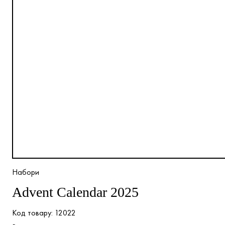
Набори
Advent Calendar 2025
12022