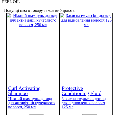
PEEL OIL
Покупці цього товару також вибирають
Curl Activating
Protective
Shampoo
Conditioning Fluid
Ніжний шампунь-догляд
Захисна емульсія - догляд
для активізації кучерявого
для відновлення волосся
волосся, 250 мл
125 мл