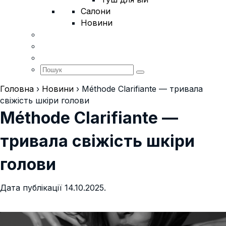
Салони
Новини
Головна
›
Новини
›
Méthode Clarifiante — тривала
свіжість шкіри голови
Méthode Clarifiante —
тривала свіжість шкіри
голови
Дата публікації 14.10.2025.