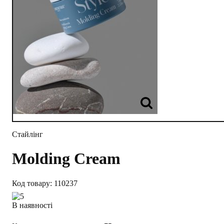
Стайлінг
Molding Cream
110237
В наявності