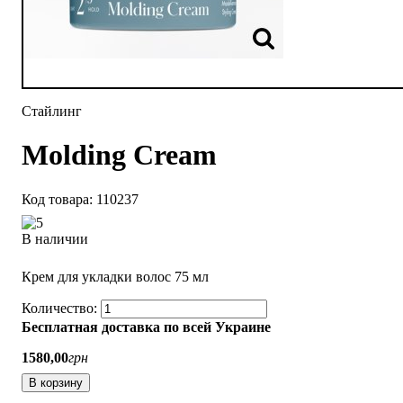
Стайлинг
Molding Cream
110237
В наличии
Крем для укладки волос 75 мл
Бесплатная доставка по всей Украине
1580
,
00
грн
В корзину