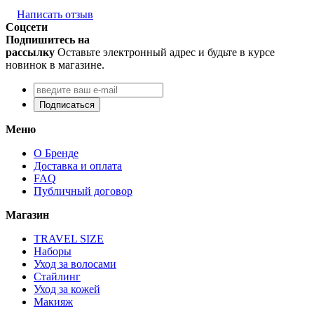
Написать отзыв
Соцсети
Подпишитесь на
рассылку
Оставьте электронный адрес и будьте в курсе
новинок в магазине.
Подписаться
Меню
О Бренде
Доставка и оплата
FAQ
Публичный договор
Магазин
TRAVEL SIZE
Наборы
Уход за волосами
Стайлинг
Уход за кожей
Макияж