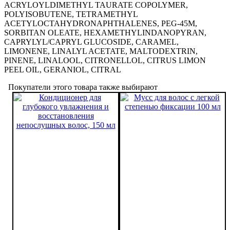
ACRYLOYLDIMETHYL TAURATE COPOLYMER,
POLYISOBUTENE, TETRAMETHYL
ACETYLOCTAHYDRONAPHTHALENES, PEG-45M,
SORBITAN OLEATE, HEXAMETHYLINDANOPYRAN,
CAPRYLYL/CAPRYL GLUCOSIDE, CARAMEL,
LIMONENE, LINALYL ACETATE, MALTODEXTRIN,
PINENE, LINALOOL, CITRONELLOL, CITRUS LIMON
PEEL OIL, GERANIOL, CITRAL
Покупатели этого товара также выбирают