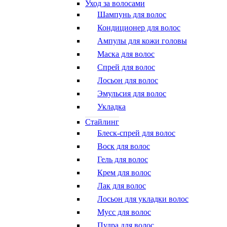
Уход за волосами
Шампунь для волос
Кондиционер для волос
Ампулы для кожи головы
Маска для волос
Спрей для волос
Лосьон для волос
Эмульсия для волос
Укладка
Стайлинг
Блеск-спрей для волос
Воск для волос
Гель для волос
Крем для волос
Лак для волос
Лосьон для укладки волос
Мусс для волос
Пудра для волос