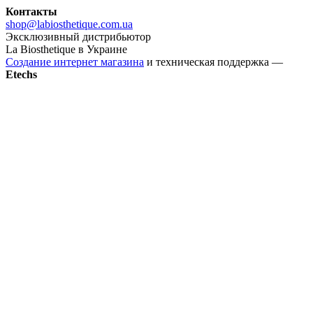
Контакты
shop@labiosthetique.com.ua
Эксклюзивный дистрибьютор
La Biosthetique в Украине
Создание интернет магазина
и техническая поддержка —
Etechs