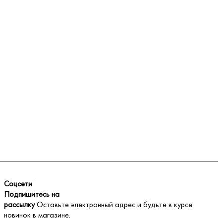
Соцсети
Подпишитесь на
рассылку
Оставьте электронный адрес и будьте в курсе
новинок в магазине.