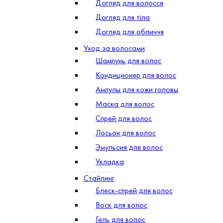
Догляд для волосся
Догляд для тіла
Догляд для обличчя
Уход за волосами
Шампунь для волос
Кондиционер для волос
Ампулы для кожи головы
Маска для волос
Спрей для волос
Лосьон для волос
Эмульсия для волос
Укладка
Стайлинг
Блеск-спрей для волос
Воск для волос
Гель для волос