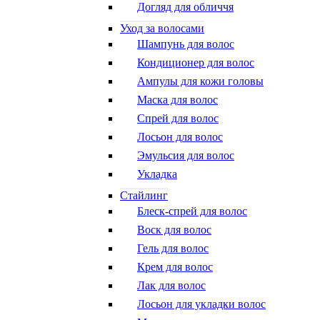
Догляд для обличчя
Уход за волосами
Шампунь для волос
Кондиционер для волос
Ампулы для кожи головы
Маска для волос
Спрей для волос
Лосьон для волос
Эмульсия для волос
Укладка
Стайлинг
Блеск-спрей для волос
Воск для волос
Гель для волос
Крем для волос
Лак для волос
Лосьон для укладки волос