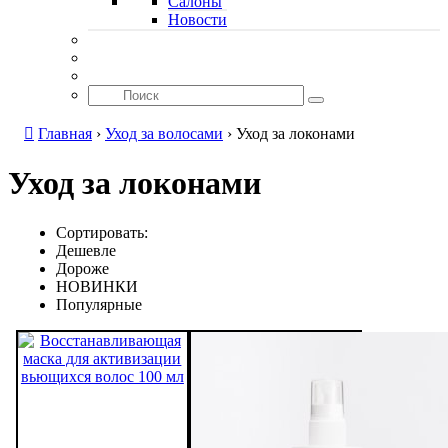
Салоны
Новости
Главная
›
Уход за волосами
›
Уход за локонами
Уход за локонами
Сортировать:
Дешевле
Дороже
НОВИНКИ
Популярные