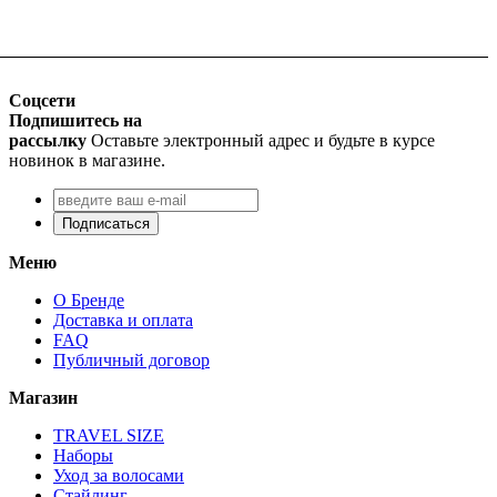
Соцсети
Подпишитесь на
рассылку
Оставьте электронный адрес и будьте в курсе
новинок в магазине.
Подписаться
Меню
О Бренде
Доставка и оплата
FAQ
Публичный договор
Магазин
TRAVEL SIZE
Наборы
Уход за волосами
Стайлинг