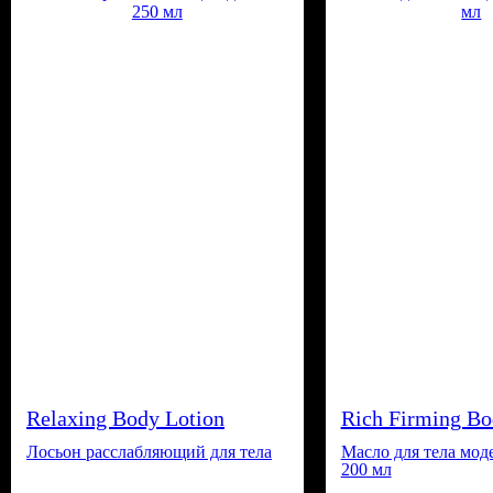
Relaxing Body Lotion
Rich Firming Bo
Лосьон расслабляющий для тела
Масло для тела мо
200 мл