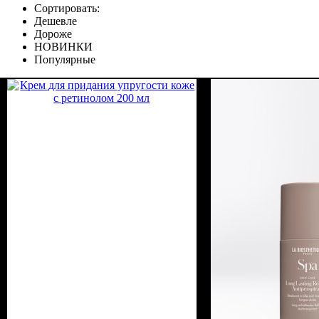
Сортировать:
Дешевле
Дороже
НОВИНКИ
Популярные