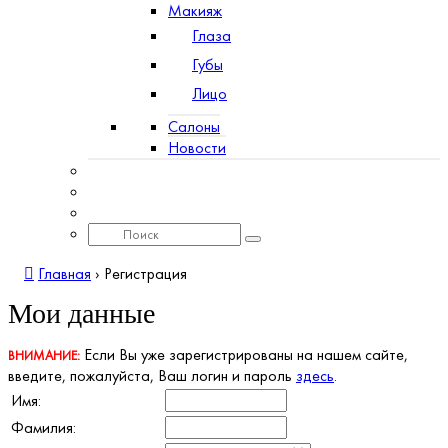
Макияж
Глаза
Губы
Лицо
Салоны
Новости
Главная
›
Регистрация
Мои данные
Если Вы уже зарегистрированы на нашем сайте,
ВНИМАНИЕ:
введите, пожалуйста, Ваш логин и пароль
здесь
.
Имя:
Фамилия: