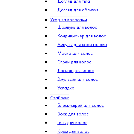
Догляд для тіла
Догляд для обличчя
Уход за волосами
Шампунь для волос
Кондиционер для волос
Ампулы для кожи головы
Маска для волос
Спрей для волос
Лосьон для волос
Эмульсия для волос
Укладка
Стайлинг
Блеск-спрей для волос
Воск для волос
Гель для волос
Крем для волос