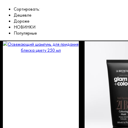
Сортировать:
Дешевле
Дороже
НОВИНКИ
Популярные