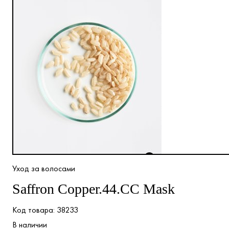
Уход за волосами
Saffron Copper.44.CC Mask
38233
В наличии