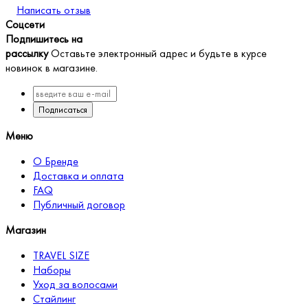
Написать отзыв
Соцсети
Подпишитесь на
рассылку
Оставьте электронный адрес и будьте в курсе
новинок в магазине.
Подписаться
Меню
О Бренде
Доставка и оплата
FAQ
Публичный договор
Магазин
TRAVEL SIZE
Наборы
Уход за волосами
Стайлинг