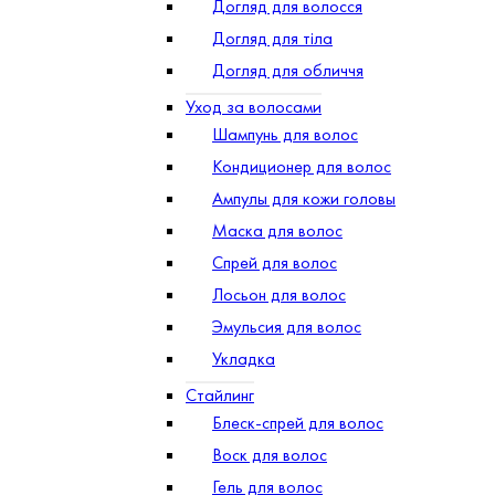
Догляд для волосся
Догляд для тіла
Догляд для обличчя
Уход за волосами
Шампунь для волос
Кондиционер для волос
Ампулы для кожи головы
Маска для волос
Спрей для волос
Лосьон для волос
Эмульсия для волос
Укладка
Стайлинг
Блеск-спрей для волос
Воск для волос
Гель для волос