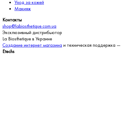
Уход за кожей
Макияж
Контакты
shop@labiosthetique.com.ua
Эксклюзивный дистрибьютор
La Biosthetique в Украине
Создание интернет магазина
и техническая поддержка —
Etechs