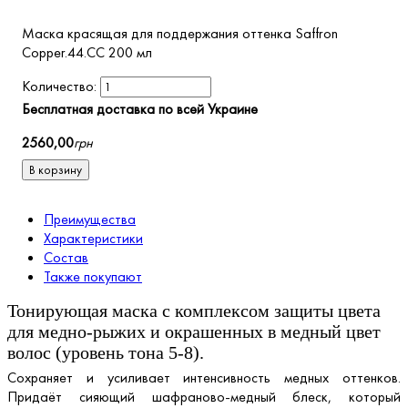
Маска красящая для поддержания оттенка Saffron
Copper.44.CC 200 мл
Бесплатная доставка по всей Украине
2560
,
00
грн
В корзину
Преимущества
Характеристики
Состав
Также покупают
Тонирующая маска с комплексом защиты цвета
для медно-рыжих и окрашенных в медный цвет
волос (уровень тона 5-8).
Сохраняет и усиливает интенсивность медных оттенков.
Придаёт сияющий шафраново-медный блеск, который