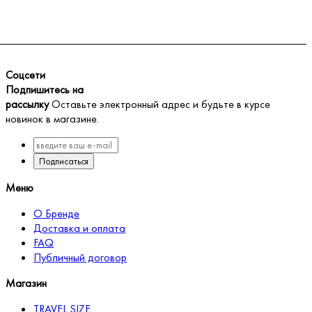
Соцсети
Подпишитесь на
рассылку
Оставьте электронный адрес и будьте в курсе
новинок в магазине.
Подписаться
Меню
О Бренде
Доставка и оплата
FAQ
Публичный договор
Магазин
TRAVEL SIZE