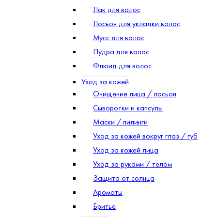
Лак для волос
Лосьон для укладки волос
Мусс для волос
Пудра для волос
Флюид для волос
Уход за кожей
Очищение лица / лосьон
Сыворотки и капсулы
Маски / пилинги
Уход за кожей вокруг глаз / губ
Уход за кожей лица
Уход за руками / телом
Защита от солнца
Ароматы
Бритье