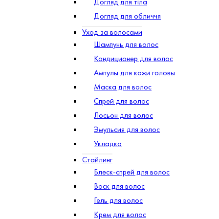
Догляд для тіла
Догляд для обличчя
Уход за волосами
Шампунь для волос
Кондиционер для волос
Ампулы для кожи головы
Маска для волос
Спрей для волос
Лосьон для волос
Эмульсия для волос
Укладка
Стайлинг
Блеск-спрей для волос
Воск для волос
Гель для волос
Крем для волос