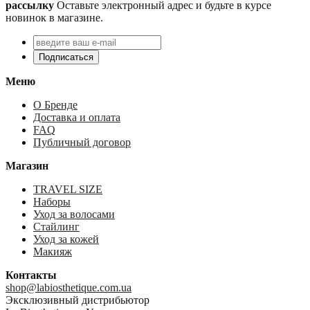
рассылку
Оставьте электронный адрес и будьте в курсе
новинок в магазине.
Подписаться
Меню
О Бренде
Доставка и оплата
FAQ
Публичный договор
Магазин
TRAVEL SIZE
Наборы
Уход за волосами
Стайлинг
Уход за кожей
Макияж
Контакты
shop@labiosthetique.com.ua
Эксклюзивный дистрибьютор