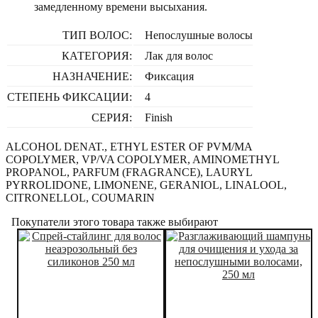
замедленному времени высыхания.
ТИП ВОЛОС:
Непослушные волосы
КАТЕГОРИЯ:
Лак для волос
НАЗНАЧЕНИЕ:
Фиксация
СТЕПЕНЬ ФИКСАЦИИ:
4
СЕРИЯ:
Finish
ALCOHOL DENAT., ETHYL ESTER OF PVM/MA
COPOLYMER, VP/VA COPOLYMER, AMINOMETHYL
PROPANOL, PARFUM (FRAGRANCE), LAURYL
PYRROLIDONE, LIMONENE, GERANIOL, LINALOOL,
CITRONELLOL, COUMARIN
Покупатели этого товара также выбирают