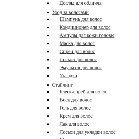
Догляд для обличчя
Уход за волосами
Шампунь для волос
Кондиционер для волос
Ампулы для кожи головы
Маска для волос
Спрей для волос
Лосьон для волос
Эмульсия для волос
Укладка
Стайлинг
Блеск-спрей для волос
Воск для волос
Гель для волос
Крем для волос
Лак для волос
Лосьон для укладки волос