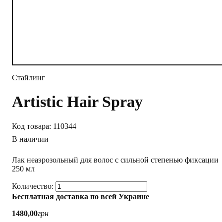
Стайлинг
Artistic Hair Spray
110344
В наличии
Лак неаэрозольный для волос с сильной степенью фиксации
250 мл
Бесплатная доставка по всей Украине
1480
,
00
грн