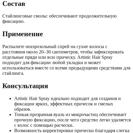
Состав
Стайлинговые смолы: обеспечивают продолжительную
фиксацию.
Применение
Распылите неаэрозольный спрей на сухие волосы с
расстояния около 20–30 сантиметров, чтобы зафиксировать
отдельные пряди или всю прическу. Artistic Hair Spray
подходит для фиксации любой укладки и может
использоваться вместе со всеми предыдущими средствами для
стайлинга.
Консультация
Artistic Hair Spray идеально подходит для создания и
фиксации ярких, эффектных причесок и смелых
образов.
Тонкая прозрачная вуаль из микрочастиц обеспечивает
прочную фиксацию, после чего средство легко удаляется
с волос с помощью расчески.
Возможность корректировки прически благодаря слегка