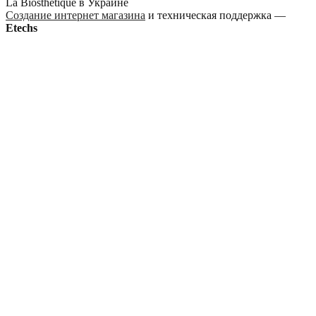
La Biosthetique в Украине
Создание интернет магазина
и техническая поддержка —
Etechs