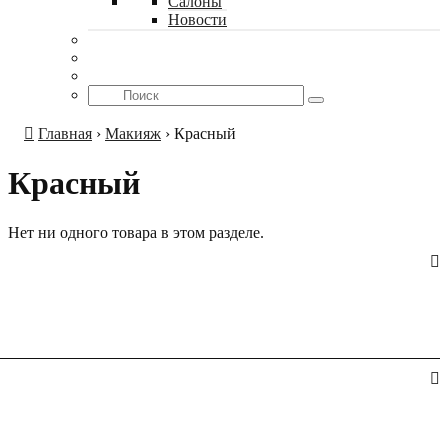
Салоны
Новости
Главная
›
Макияж
›
Красный
Красный
Нет ни одного товара в этом разделе.