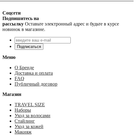
Соцсети
Подпишитесь на
рассылку
Оставьте электронный адрес и будьте в курсе
новинок в магазине.
Подписаться
Меню
О Бренде
Доставка и оплата
FAQ
Публичный договор
Магазин
TRAVEL SIZE
Наборы
Уход за волосами
Стайлинг
Уход за кожей
Макияж