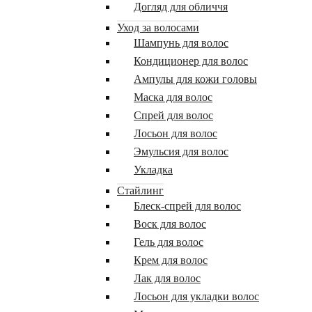
Догляд для обличчя
Уход за волосами
Шампунь для волос
Кондиционер для волос
Ампулы для кожи головы
Маска для волос
Спрей для волос
Лосьон для волос
Эмульсия для волос
Укладка
Стайлинг
Блеск-спрей для волос
Воск для волос
Гель для волос
Крем для волос
Лак для волос
Лосьон для укладки волос