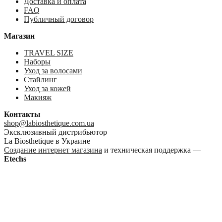
Доставка и оплата
FAQ
Публичный договор
Магазин
TRAVEL SIZE
Наборы
Уход за волосами
Стайлинг
Уход за кожей
Макияж
Контакты
shop@labiosthetique.com.ua
Эксклюзивный дистрибьютор
La Biosthetique в Украине
Создание интернет магазина
и техническая поддержка —
Etechs