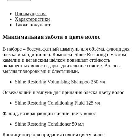
Преимущества
Характеристики
Также покупают
Максимальная забота о цвете волос
В наборе – бессульфатный шампунь для объёма, флюид для
блеска и кондиционер. Комплекс Shine Restoring с маслом
камелии и веганским шёлком повышает стойкость
окрашенных волос и дарит длительное сияние. Волосы
выглядят здоровыми и блестящими.
Shine Restoring Volumising Shampoo 250 мл
Освежающий шампунь для придания блеска цвету волос
Shine Restoring Conditioning Fluid 125 мл
Флюид, возвращающий сияние цвету волос
Shine Restoring Conditioner 50 мл
Кондиционер для придания сияния цвету волос