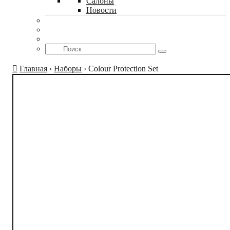
Салоны
Новости
Главная
›
Наборы
›
Colour Protection Set