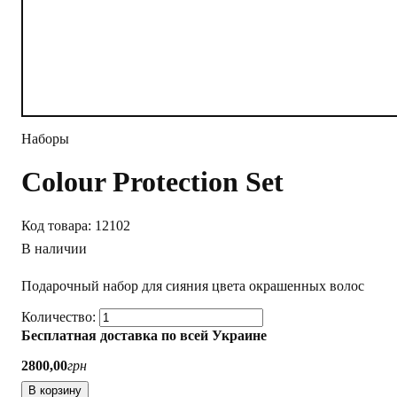
Наборы
Colour Protection Set
12102
В наличии
Подарочный набор для сияния цвета окрашенных волос
Бесплатная доставка по всей Украине
2800
,
00
грн
В корзину