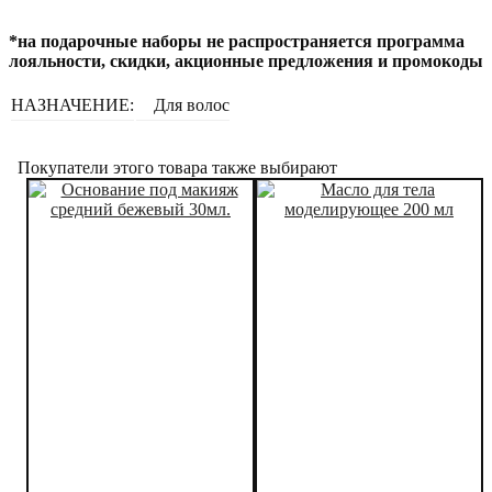
*на подарочные наборы не распространяется программа
лояльности, скидки, акционные предложения и промокоды
НАЗНАЧЕНИЕ:
Для волос
Покупатели этого товара также выбирают