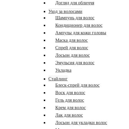
Догляд для обличчя
Уход за волосами
Шампунь для волос
Кондиционер для волос
Ампулы для кожи головы
Маска для волос
Спрей для волос
Лосьон для волос
Эмульсия для волос
Укладка
Стайлинг
Блеск-спрей для волос
Воск для волос
Гель для волос
Крем для волос
Лак для волос
Лосьон для укладки волос