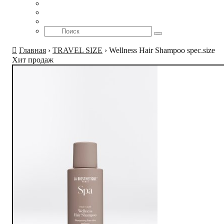
Главная
›
TRAVEL SIZE
›
Wellness Hair Shampoo spec.size
Хит продаж