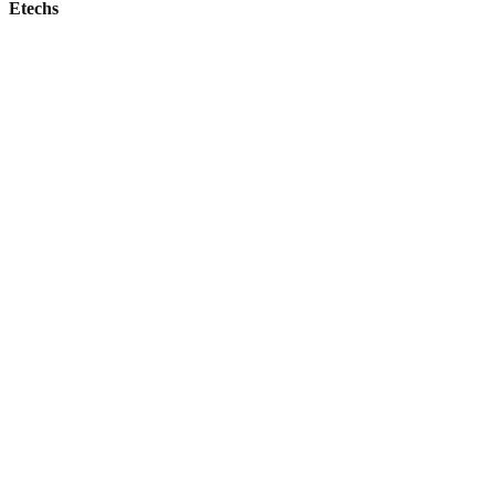
Etechs