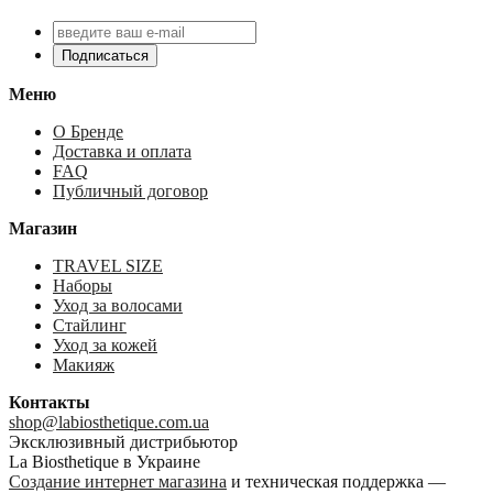
Подписаться
Меню
О Бренде
Доставка и оплата
FAQ
Публичный договор
Магазин
TRAVEL SIZE
Наборы
Уход за волосами
Стайлинг
Уход за кожей
Макияж
Контакты
shop@labiosthetique.com.ua
Эксклюзивный дистрибьютор
La Biosthetique в Украине
Создание интернет магазина
и техническая поддержка —