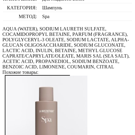
КАТЕГОРИЯ:
Шампунь
МЕТОД:
Spa
AQUA (WATER), SODIUM LAURETH SULFATE,
COCAMIDOPROPYL BETAINE, PARFUM (FRAGRANCE),
POLYGLYCERYL-3 OLEATE, SODIUM LACTATE, ALPHA-
GLUCAN OLIGOSACCHARIDE, SODIUM GLUCONATE,
LACTIC ACID, INULIN, BETAINE, METHYL GLUCOSE
CAPRATE/CAPRYLATE/OLEATE, MARIS SAL (SEA SALT),
ACETIC ACID, PROPANEDIOL, SODIUM BENZOATE,
BENZOIC ACID, LIMONENE, COUMARIN, CITRAL
Похожие товары: