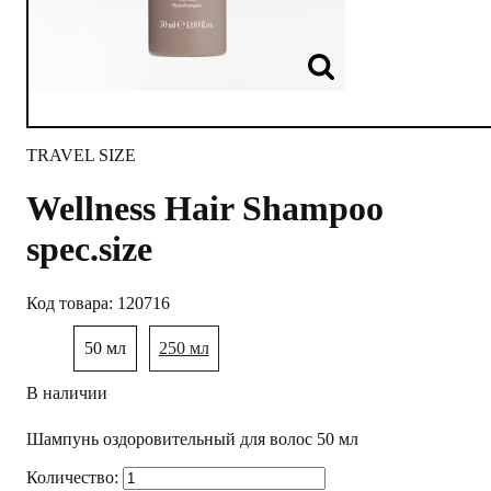
TRAVEL SIZE
Wellness Hair Shampoo
spec.size
120716
50 мл
250 мл
В наличии
Шампунь оздоровительный для волос 50 мл