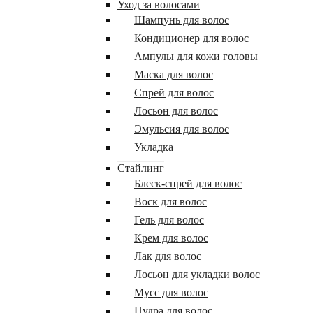
Уход за волосами
Шампунь для волос
Кондиционер для волос
Ампулы для кожи головы
Маска для волос
Спрей для волос
Лосьон для волос
Эмульсия для волос
Укладка
Стайлинг
Блеск-спрей для волос
Воск для волос
Гель для волос
Крем для волос
Лак для волос
Лосьон для укладки волос
Мусс для волос
Пудра для волос