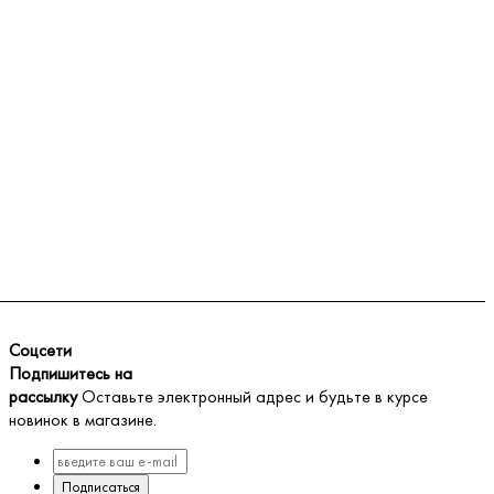
Соцсети
Подпишитесь на
рассылку
Оставьте электронный адрес и будьте в курсе
новинок в магазине.
Подписаться