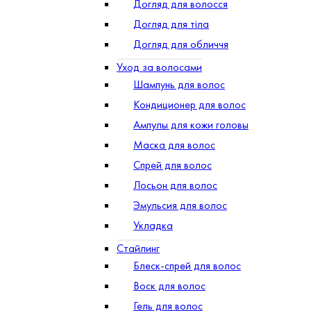
Догляд для волосся
Догляд для тіла
Догляд для обличчя
Уход за волосами
Шампунь для волос
Кондиционер для волос
Ампулы для кожи головы
Маска для волос
Спрей для волос
Лосьон для волос
Эмульсия для волос
Укладка
Стайлинг
Блеск-спрей для волос
Воск для волос
Гель для волос