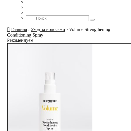
Главная
›
Уход за волосами
›
Volume Strengthening
Conditioning Spray
Рекомендуем