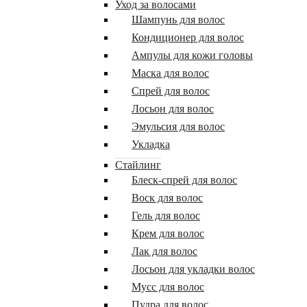
Уход за волосами
Шампунь для волос
Кондиционер для волос
Ампулы для кожи головы
Маска для волос
Спрей для волос
Лосьон для волос
Эмульсия для волос
Укладка
Стайлинг
Блеск-спрей для волос
Воск для волос
Гель для волос
Крем для волос
Лак для волос
Лосьон для укладки волос
Мусс для волос
Пудра для волос