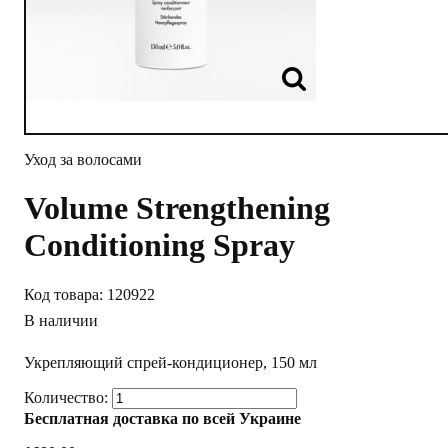
Уход за волосами
Volume Strengthening
Conditioning Spray
120922
В наличии
Укрепляющий спрей-кондиционер, 150 мл
Бесплатная доставка по всей Украине