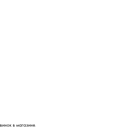
винок в магазине.