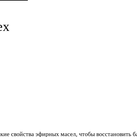
ex
кие свойства эфирных масел, чтобы восстановить б