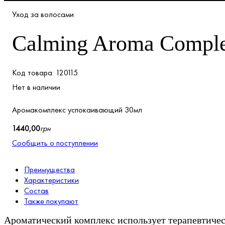
Уход за волосами
Calming Aroma Compl
120115
Нет в наличии
Аромакомплекс успокаивающий 30мл
1440
,
00
грн
Сообщить о поступлении
Преимущества
Характеристики
Состав
Также покупают
Ароматический комплекс использует терапевтичес