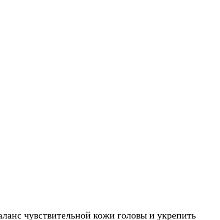
аланс чувствительной кожи головы и укрепить